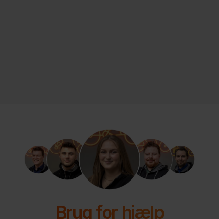
Brug for hjælp