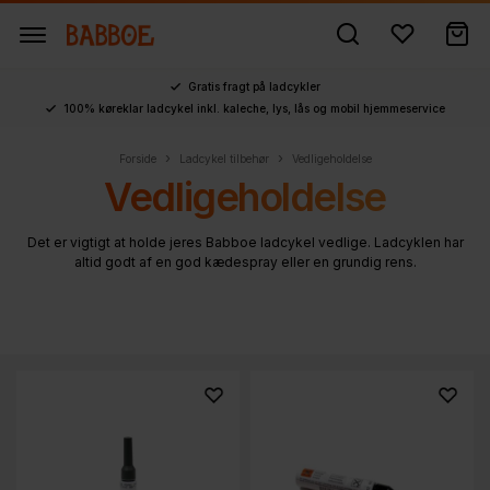
Gratis fragt på ladcykler
100% køreklar ladcykel inkl. kaleche, lys, lås og mobil hjemmeservice
›
›
Forside
Ladcykel tilbehør
Vedligeholdelse
Vedligeholdelse
Det er vigtigt at holde jeres Babboe ladcykel vedlige. Ladcyklen har
altid godt af en god kædespray eller en grundig rens.