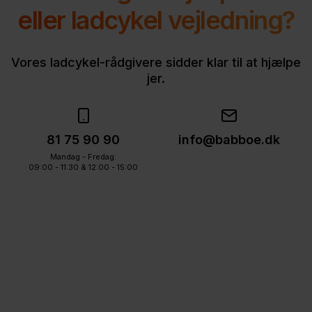
eller ladcykel vejledning?
Vores ladcykel-rådgivere sidder klar til at hjælpe
jer.
81 75 90 90
info@babboe.dk
Mandag - Fredag:
09:00 - 11:30 & 12:00 - 15:00