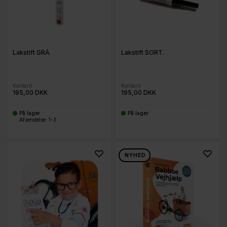
Lakstift GRÅ
Lakstift SORT.
Kontant
Kontant
195,00 DKK
195,00 DKK
På lager
På lager
-
-
Afsendelse: 1-3
NYHED