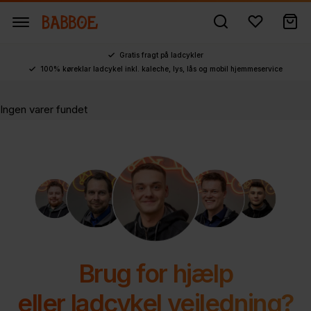
Gratis fragt på ladcykler
100% køreklar ladcykel inkl. kaleche, lys, lås og mobil hjemmeservice
Ingen varer fundet
Brug for hjælp
eller ladcykel vejledning?