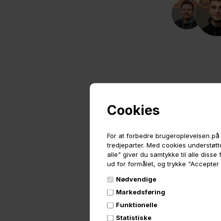
Cookies
For at forbedre brugeroplevelsen på 
tredjeparter. Med cookies understøtte
alle" giver du samtykke til alle diss
ud for formålet, og trykke "Accepter
Nødvendige
Markedsføring
Funktionelle
Statistiske