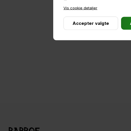
Vis cookie detaljer