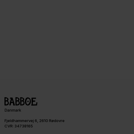
Fjeldhammervej 6, 2610 Rødovre
CVR: 34738165