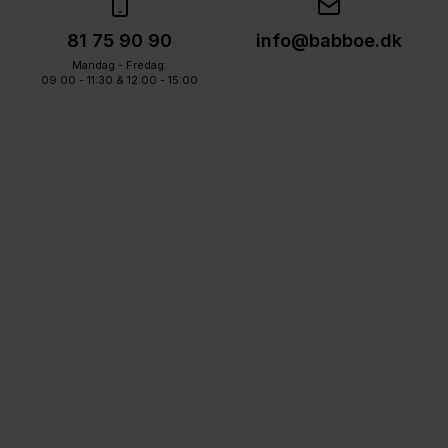
81 75 90 90
info@babboe.dk
Mandag - Fredag:
09:00 - 11:30 & 12:00 - 15:00