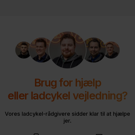
Brug for hjælp
eller ladcykel vejledning?
Vores ladcykel-rådgivere sidder klar til at hjælpe
jer.