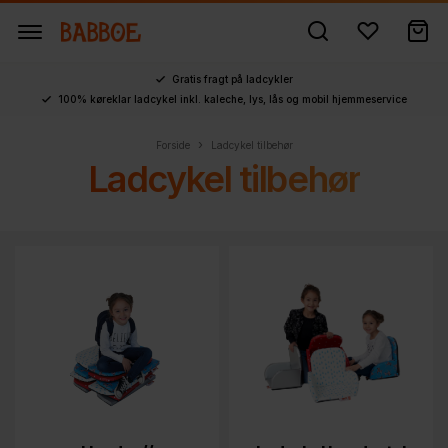
Gratis fragt på ladcykler
100% køreklar ladcykel inkl. kaleche, lys, lås og mobil hjemmeservice
›
Forside
Ladcykel tilbehør
Ladcykel tilbehør