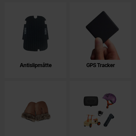
Antislipmåtte
GPS Tracker