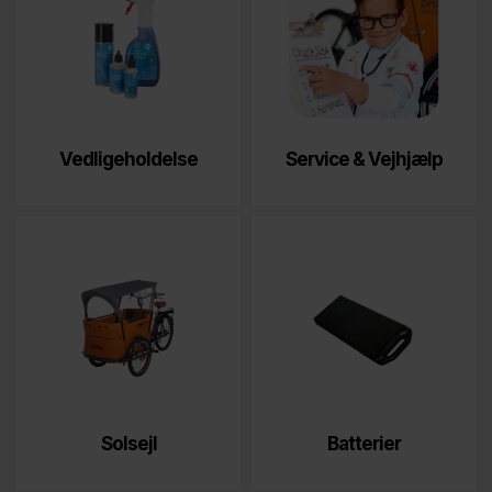
Vedligeholdelse
Service & Vejhjælp
Solsejl
Batterier