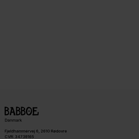
Fjeldhammervej 6, 2610 Rødovre
CVR: 34738165