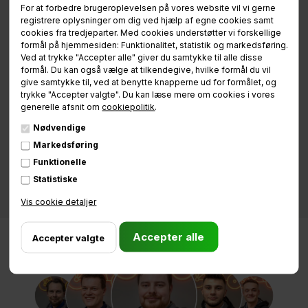
For at forbedre brugeroplevelsen på vores website vil vi gerne
registrere oplysninger om dig ved hjælp af egne cookies samt
cookies fra tredjeparter. Med cookies understøtter vi forskellige
formål på hjemmesiden: Funktionalitet, statistik og markedsføring.
Ved at trykke "Accepter alle" giver du samtykke til alle disse
formål. Du kan også vælge at tilkendegive, hvilke formål du vil
give samtykke til, ved at benytte knapperne ud for formålet, og
trykke "Accepter valgte". Du kan læse mere om cookies i vores
generelle afsnit om
cookiepolitik
.
Nødvendige
Markedsføring
Funktionelle
Statistiske
Vis cookie detaljer