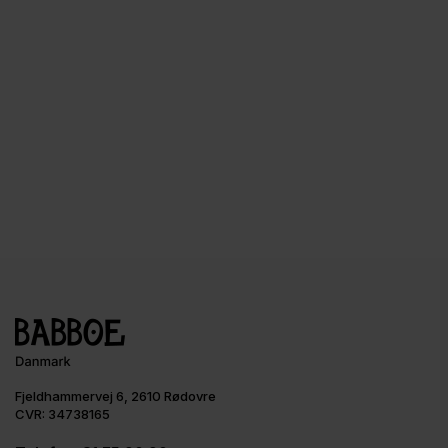
Fjeldhammervej 6, 2610 Rødovre
CVR: 34738165