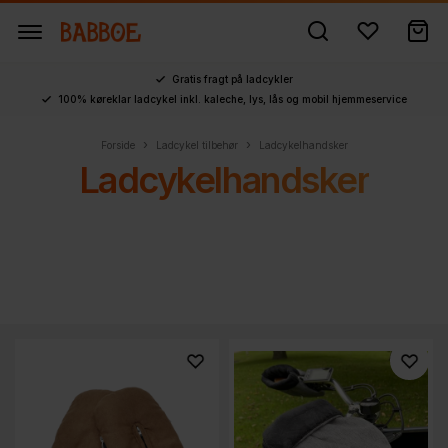
Gratis fragt på ladcykler
100% køreklar ladcykel inkl. kaleche, lys, lås og mobil hjemmeservice
›
›
Forside
Ladcykel tilbehør
Ladcykelhandsker
Ladcykelhandsker