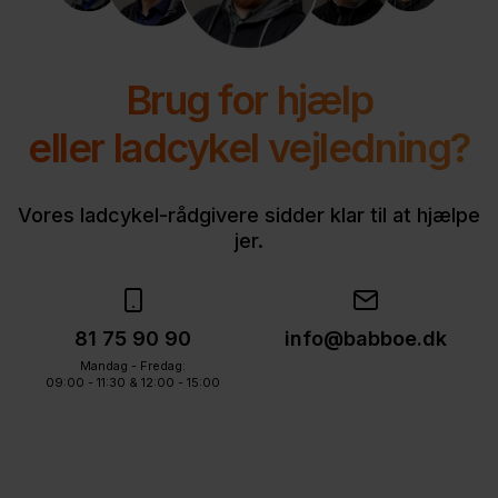
Brug for hjælp
eller ladcykel vejledning?
Vores ladcykel-rådgivere sidder klar til at hjælpe
jer.
81 75 90 90
info@babboe.dk
Mandag - Fredag:
09:00 - 11:30 & 12:00 - 15:00