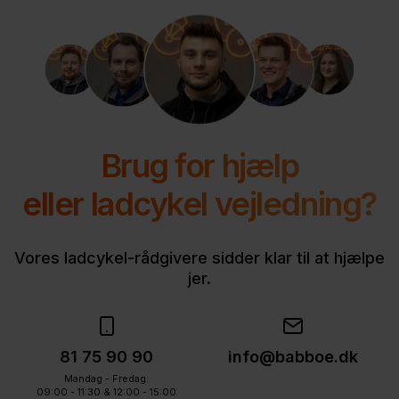
Brug for hjælp
eller ladcykel vejledning?
Vores ladcykel-rådgivere sidder klar til at hjælpe
jer.
81 75 90 90
info@babboe.dk
Mandag - Fredag:
09:00 - 11:30 & 12:00 - 15:00