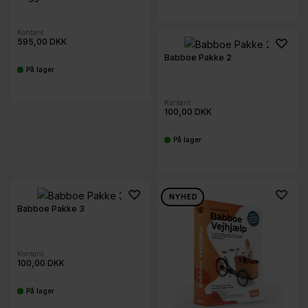
Kontant
595,00 DKK
Babboe Pakke 2
På lager
-
Kontant
100,00 DKK
På lager
-
NYHED
Babboe Pakke 3
Kontant
100,00 DKK
På lager
-