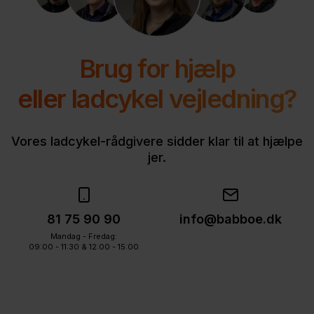
Brug for hjælp
eller ladcykel vejledning?
Vores ladcykel-rådgivere sidder klar til at hjælpe
jer.
81 75 90 90
info@babboe.dk
Mandag - Fredag:
09:00 - 11:30 & 12:00 - 15:00