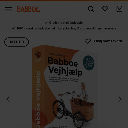
Gratis fragt på ladcykler
100% køreklar ladcykel inkl. kaleche, lys, lås og mobil hjemmeservice
NYHED