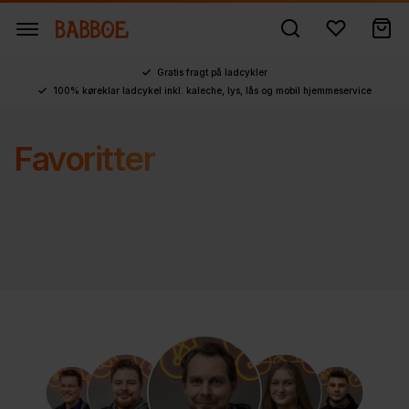
Gratis fragt på ladcykler
100% køreklar ladcykel inkl. kaleche, lys, lås og mobil hjemmeservice
Favoritter