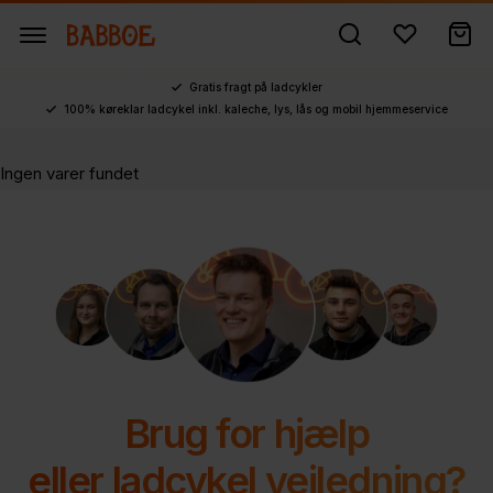
Gratis fragt på ladcykler
100% køreklar ladcykel inkl. kaleche, lys, lås og mobil hjemmeservice
Ingen varer fundet
Brug for hjælp
eller ladcykel vejledning?