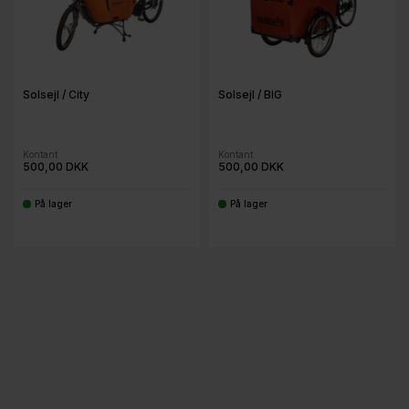
Solsejl / City
Solsejl / BIG
Kontant
Kontant
500,00 DKK
500,00 DKK
På lager
På lager
-
-