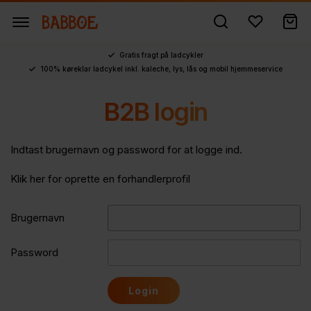
Gratis fragt på ladcykler
100% køreklar ladcykel inkl. kaleche, lys, lås og mobil hjemmeservice
B2B login
Indtast brugernavn og password for at logge ind.
Klik her for oprette en forhandlerprofil
Brugernavn
Password