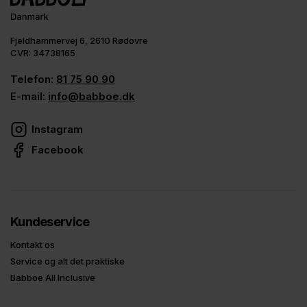
Fjeldhammervej 6, 2610 Rødovre
CVR: 34738165
Telefon:
81 75 90 90
E-mail:
info@babboe.dk
Instagram
Facebook
Kundeservice
Kontakt os
Service og alt det praktiske
Babboe All Inclusive