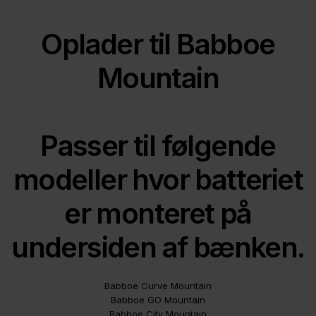
Oplader til Babboe
Mountain
Passer til følgende
modeller hvor batteriet
er monteret på
undersiden af bænken.
Babboe Curve Mountain
Babboe GO Mountain
Babboe City Mountain