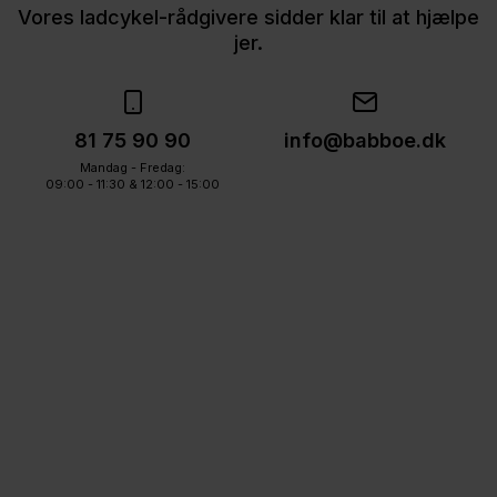
Vores ladcykel-rådgivere sidder klar til at hjælpe
jer.
81 75 90 90
info@babboe.dk
Mandag - Fredag:
09:00 - 11:30 & 12:00 - 15:00