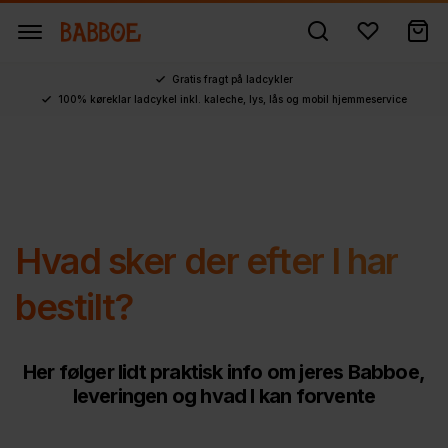
Gratis fragt på ladcykler
100% køreklar ladcykel inkl. kaleche, lys, lås og mobil hjemmeservice
Hvad sker der efter I har
bestilt?
Her følger lidt praktisk info om jeres Babboe,
leveringen og hvad I kan forvente