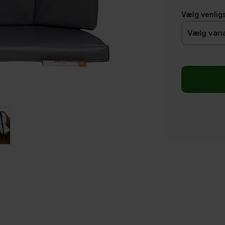
Vælg venlig