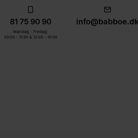
81 75 90 90
info@babboe.d
Mandag - Fredag:
09:00 - 11:30 & 12:00 - 15:00