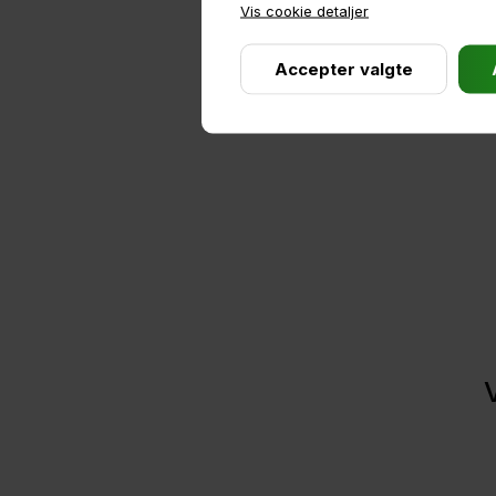
Vis cookie detaljer