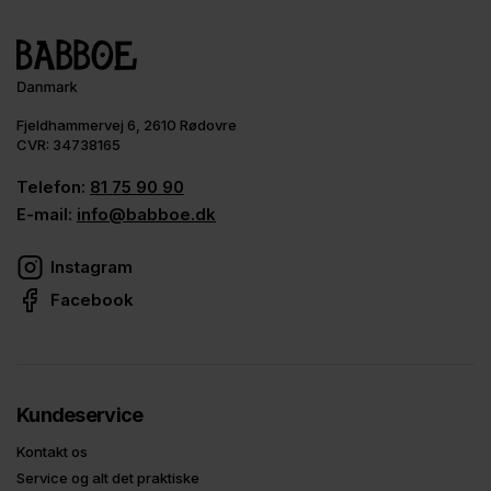
Fjeldhammervej 6, 2610 Rødovre
CVR: 34738165
Telefon:
81 75 90 90
E-mail:
info@babboe.dk
Instagram
Facebook
Kundeservice
Kontakt os
Service og alt det praktiske