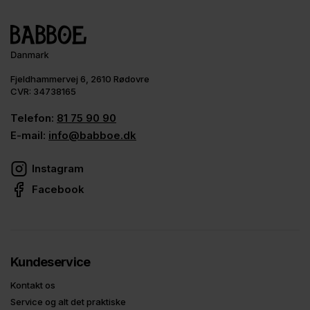
Fjeldhammervej 6, 2610 Rødovre
CVR: 34738165
Telefon:
81 75 90 90
E-mail:
info@babboe.dk
Instagram
Facebook
Kundeservice
Kontakt os
Service og alt det praktiske