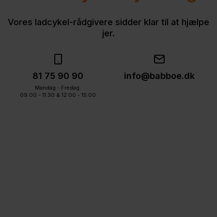
Vores ladcykel-rådgivere sidder klar til at hjælpe
jer.
81 75 90 90
info@babboe.dk
Mandag - Fredag:
09:00 - 11:30 & 12:00 - 15:00