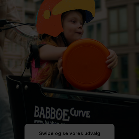
Swipe og se vores udvalg