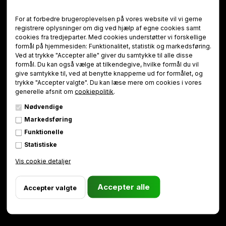
For at forbedre brugeroplevelsen på vores website vil vi gerne
registrere oplysninger om dig ved hjælp af egne cookies samt
cookies fra tredjeparter. Med cookies understøtter vi forskellige
formål på hjemmesiden: Funktionalitet, statistik og markedsføring.
Ved at trykke "Accepter alle" giver du samtykke til alle disse
formål. Du kan også vælge at tilkendegive, hvilke formål du vil
give samtykke til, ved at benytte knapperne ud for formålet, og
trykke "Accepter valgte". Du kan læse mere om cookies i vores
generelle afsnit om
cookiepolitik
.
Nødvendige
Markedsføring
Funktionelle
Statistiske
Vis cookie detaljer