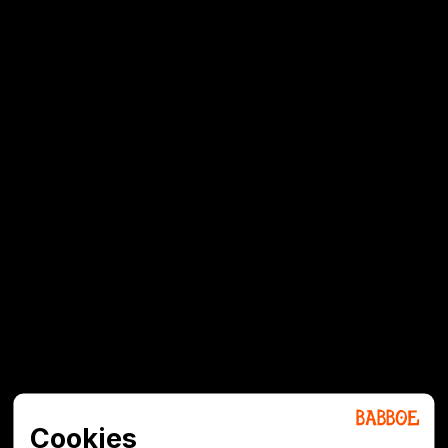
Cookies