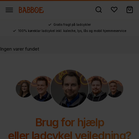
Gratis fragt på ladcykler
100% køreklar ladcykel inkl. kaleche, lys, lås og mobil hjemmeservice
Ingen varer fundet
Brug for hjælp
eller ladcykel vejledning?