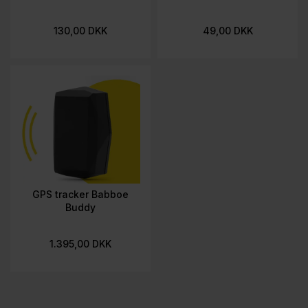
130,00 DKK
49,00 DKK
GPS tracker Babboe
Buddy
1.395,00 DKK