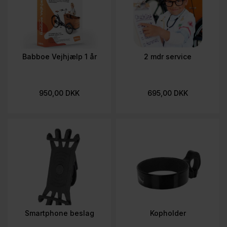
Babboe Vejhjælp 1 år
2 mdr service
950,00 DKK
695,00 DKK
Smartphone beslag
Kopholder