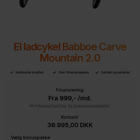
El ladcykel Babboe Carve
Mountain 2.0
Finansiering:
Fra 999,- /md.
Med
Resurs Fast Pris
Se finansieringsdetaljer
Kontant:
36.995,00
DKK
Vælg bonuspakke