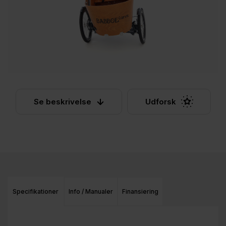
Se beskrivelse
Udforsk
Specifikationer
Info / Manualer
Finansiering