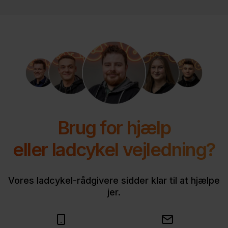
Brug for hjælp
eller ladcykel vejledning?
Vores ladcykel-rådgivere sidder klar til at hjælpe
jer.