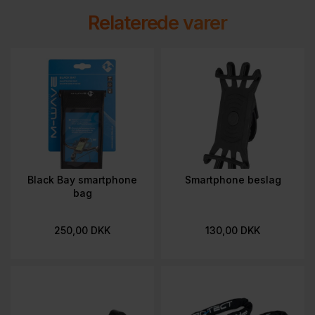
Relaterede varer
Black Bay smartphone
Smartphone beslag
bag
250,00 DKK
130,00 DKK