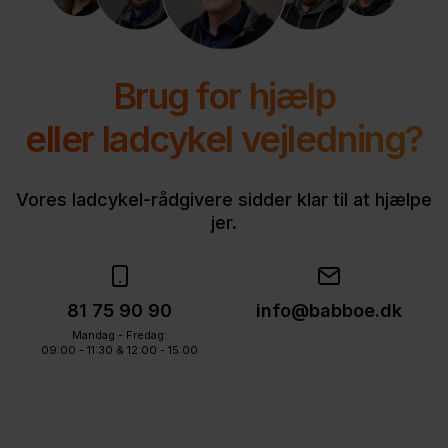
Brug for hjælp
eller ladcykel vejledning?
Vores ladcykel-rådgivere sidder klar til at hjælpe
jer.
81 75 90 90
info@babboe.dk
Mandag - Fredag:
09:00 - 11:30 & 12:00 - 15:00