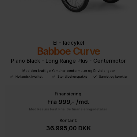
El - ladcykel
Babboe Curve
Piano Black - Long Range Plus - Centermotor
Med den kraftige Yamaha-centermotor og Enviolo-gear
Finansiering:
Fra 999,- /md.
Med
Resurs Fast Pris
Se finansieringsdetaljer
Kontant:
36.995,00
DKK