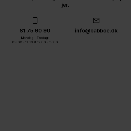
jer.
81 75 90 90
info@babboe.dk
Mandag - Fredag:
09:00 - 11:30 & 12:00 - 15:00