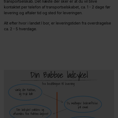
transportselskab. Det næste der sker er at du vil blive
kontaktet per telefon af transportselskabet, ca. 1 - 2 dage før
levering og aftaler tid og sted for leveringen.
Alt efter hvor i landet I bor, er leveringstiden fra overdragelse
ca. 2 - 5 hverdage.