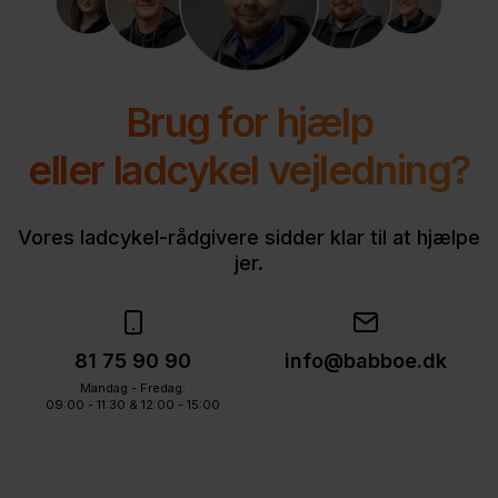
Brug for hjælp
eller ladcykel vejledning?
Vores ladcykel-rådgivere sidder klar til at hjælpe
jer.
81 75 90 90
info@babboe.dk
Mandag - Fredag:
09:00 - 11:30 & 12:00 - 15:00