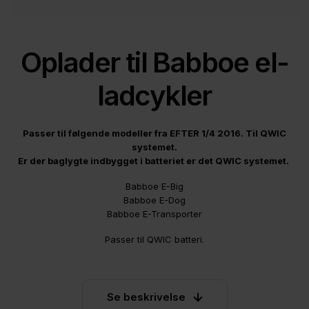
Oplader til Babboe el-
ladcykler
Passer til følgende modeller fra EFTER 1/4 2016. Til QWIC
systemet.
Er der baglygte indbygget i batteriet er det QWIC systemet.
Babboe E-Big
Babboe E-Dog
Babboe E-Transporter
Passer til QWIC batteri.
Se beskrivelse