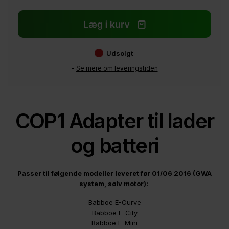
Udsolgt
-
Se mere om leveringstiden
COP1 Adapter til lader
og batteri
Passer til følgende modeller leveret før 01/06 2016 (GWA
system, sølv motor):
Babboe E-Curve
Babboe E-City
Babboe E-Mini