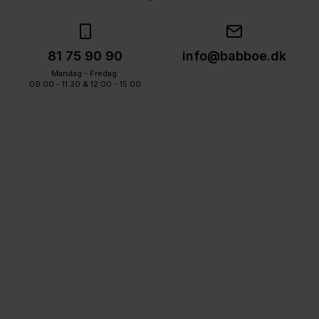
81 75 90 90
info@babboe.dk
Mandag - Fredag:
09:00 - 11:30 & 12:00 - 15:00