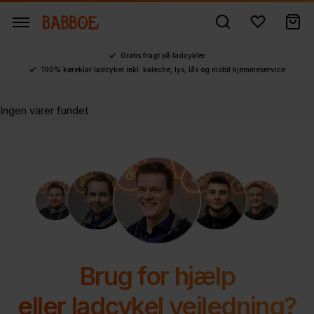
Gratis fragt på ladcykler
100% køreklar ladcykel inkl. kaleche, lys, lås og mobil hjemmeservice
Ingen varer fundet
Brug for hjælp
eller ladcykel vejledning?