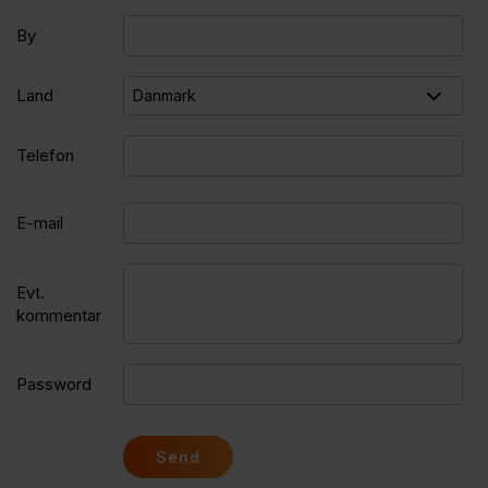
*
By
Land
*
Telefon
*
E-mail
Evt.
kommentar
Password