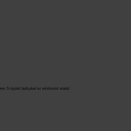
en 3-hjulet ladcykel er ekstremt stabil