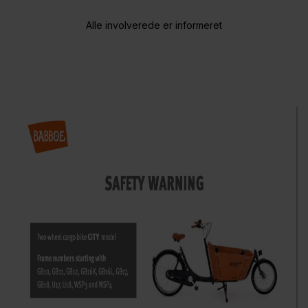
Alle involverede er informeret