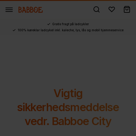
Gratis fragt på ladcykler
100% køreklar ladcykel inkl. kaleche, lys, lås og mobil hjemmeservice
Vigtig
sikkerhedsmeddelse
vedr. Babboe City