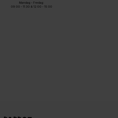
Mandag - Fredag:
09:00 - 11:30 & 12:00 - 15:00