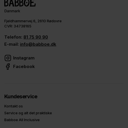
Fjeldhammervej 6, 2610 Rødovre
CVR: 34738165
Telefon:
81 75 90 90
E-mail:
info@babboe.dk
Instagram
Facebook
Kundeservice
Kontakt os
Service og alt det praktiske
Babboe All Inclusive