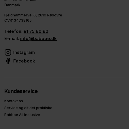
Fjeldhammervej 6, 2610 Rødovre
CVR: 34738165
Telefon:
81 75 90 90
E-mail:
info@babboe.dk
Instagram
Facebook
Kundeservice
Kontakt os
Service og alt det praktiske
Babboe All Inclusive